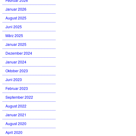
Februar 2026
Januar 2026
August 2025
Juni 2025
März 2025
Januar 2025
Dezember 2024
Januar 2024
Oktober 2023
Juni 2023
Februar 2023
September 2022
August 2022
Januar 2021
August 2020
April 2020