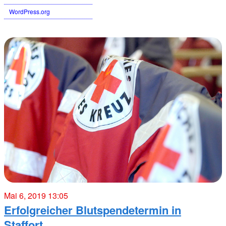
WordPress.org
Mai 6, 2019 13:05
Erfolgreicher Blutspendetermin in
Staffort