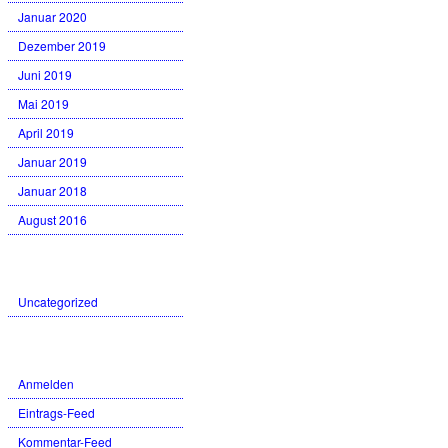
Januar 2020
Dezember 2019
Juni 2019
Mai 2019
April 2019
Januar 2019
Januar 2018
August 2016
Kategorien
Uncategorized
Meta
Anmelden
Eintrags-Feed
Kommentar-Feed