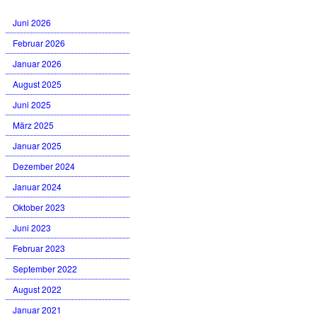
Juni 2026
Februar 2026
Januar 2026
August 2025
Juni 2025
März 2025
Januar 2025
Dezember 2024
Januar 2024
Oktober 2023
Juni 2023
Februar 2023
September 2022
August 2022
Januar 2021