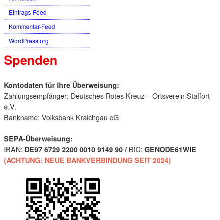
Eintrags-Feed
Kommentar-Feed
WordPress.org
Spenden
Kontodaten für Ihre Überweisung:
Zahlungsempfänger: Deutsches Rotes Kreuz – Ortsverein Staffort
e.V.
Bankname: Volksbank Kraichgau eG
SEPA-Überweisung:
IBAN:
BIC:
DE97 6729 2200 0010 9149 90 /
GENODE61WIE
(ACHTUNG: NEUE BANKVERBINDUNG SEIT 2024)