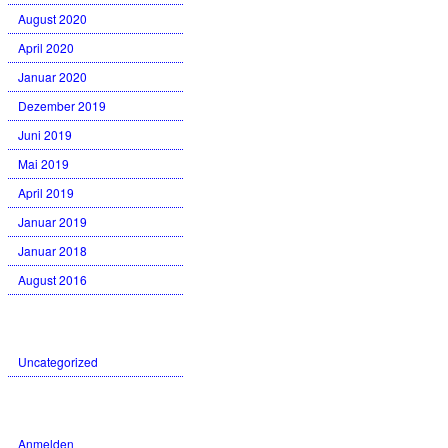
August 2020
April 2020
Januar 2020
Dezember 2019
Juni 2019
Mai 2019
April 2019
Januar 2019
Januar 2018
August 2016
Kategorien
Uncategorized
Meta
Anmelden