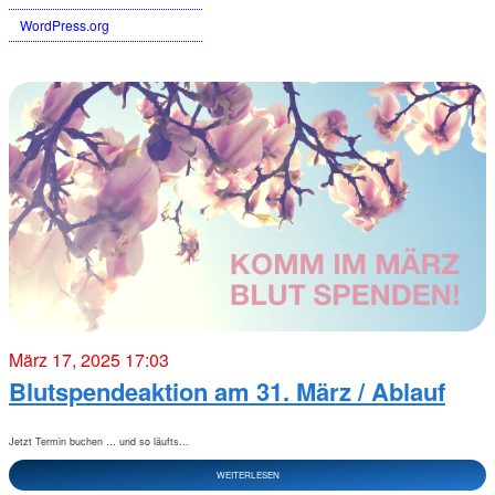
WordPress.org
März 17, 2025 17:03
Blutspendeaktion am 31. März / Ablauf
Jetzt Termin buchen … und so läufts...
WEITERLESEN