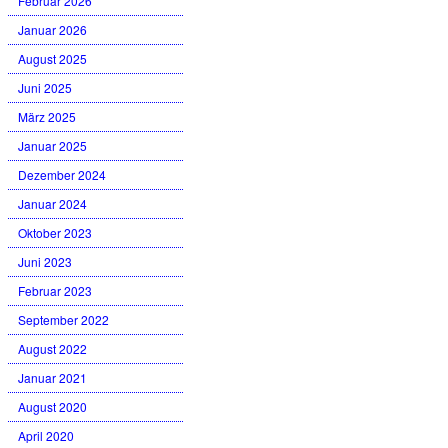
Februar 2026
Januar 2026
August 2025
Juni 2025
März 2025
Januar 2025
Dezember 2024
Januar 2024
Oktober 2023
Juni 2023
Februar 2023
September 2022
August 2022
Januar 2021
August 2020
April 2020