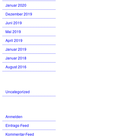
Januar 2020
Dezember 2019
Juni 2019
Mai 2019
April 2019
Januar 2019
Januar 2018
August 2016
Kategorien
Uncategorized
Meta
Anmelden
Eintrags-Feed
Kommentar-Feed